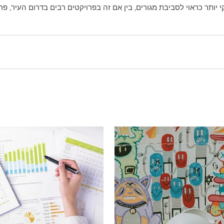
י יותר כראוי לסביבת מגורים, בין אם זה בפרויקטים רבים בדרום העיר, פר