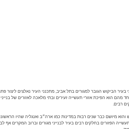
 בעיר הביקוש הגובר למגורים בתל אביב, מתכנני העיר נאלצים ליצור פתר
 מהם הוא הפיכת אזורי תעשייה זעירים ובתי מלאכה לאזורים של בנייני 
ים רבים. 
 והוא מיושם כבר שנים רבות במדינות כמו ארה״ב ואנגליה שהיו הראשונו
תעשייה הפזורים בחלקים רבים בעיר לבנייני מגורים וברוב המקרים אף לבני