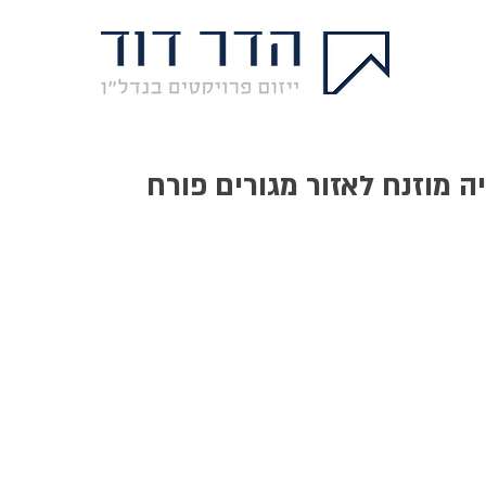
 מוזנח לאזור מגורים פורח