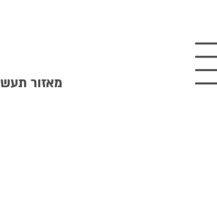
מאזור תעשיה