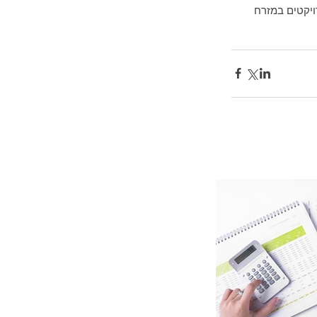
ויקטים במזרח 