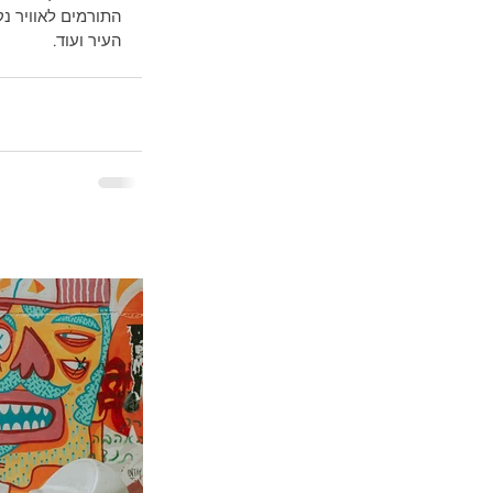
התורמים לאוויר נק
העיר ועוד.