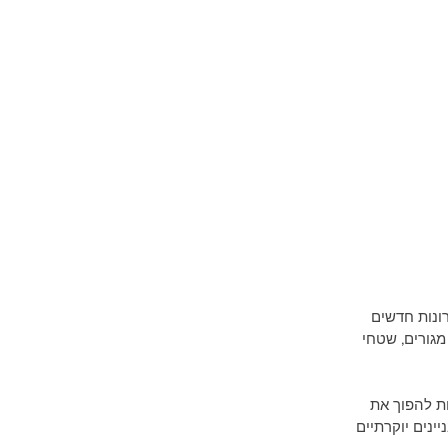
ונות חדשים 
מגורים, שטחי 
ת להפוך את 
ינים יוקרתיים 